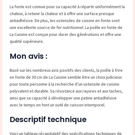
La fonte est connue pour sa capacité à répartir uniformément la
chaleur, à retenir la chaleur et à offrir une surface presque
antiadhésive. De plus, les ustensiles de cuisine en fonte sont
une excellente source de fer nutritionnel. La poêle en fonte de
La Cuisine est conçue pour durer des générations et offre une
qualité supérieure.
Mon avis :
Basé sur les nombreux avis positifs des clients, la poêle à frire
en fonte de 30 cm de La Cuisine semble être un choix judicieux
pour toute personne à la recherche d’un ustensile de cuisine
polyvalent et durable. Sa résistance aux rayures et aux taches,
ainsi que sa capacité à développer une patine antiadhésive
avec le temps en font un outil de cuisson intemporel.
Descriptif technique
Voici un tableau récapitulatif des spécifications techniques de