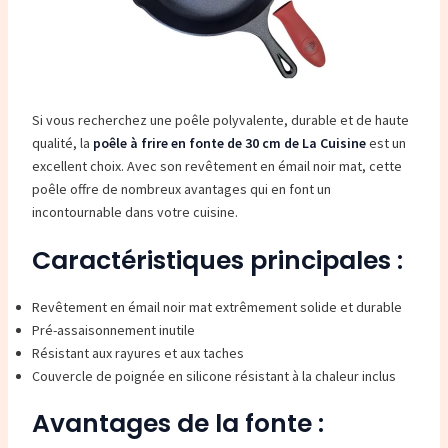
Si vous recherchez une poêle polyvalente, durable et de haute
qualité, la
poêle à frire en fonte de 30 cm de La Cuisine
est un
excellent choix. Avec son revêtement en émail noir mat, cette
poêle offre de nombreux avantages qui en font un
incontournable dans votre cuisine.
Caractéristiques principales :
Revêtement en émail noir mat extrêmement solide et durable
Pré-assaisonnement inutile
Résistant aux rayures et aux taches
Couvercle de poignée en silicone résistant à la chaleur inclus
Avantages de la fonte :