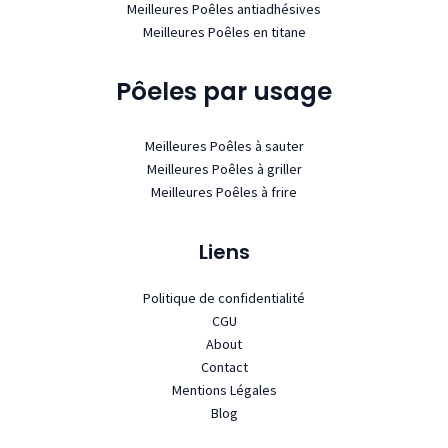
Meilleures Poêles antiadhésives
Meilleures Poêles en titane
Pôeles par usage
Meilleures Poêles à sauter
Meilleures Poêles à griller
Meilleures Poêles à frire
Liens
Politique de confidentialité
CGU
About
Contact
Mentions Légales
Blog