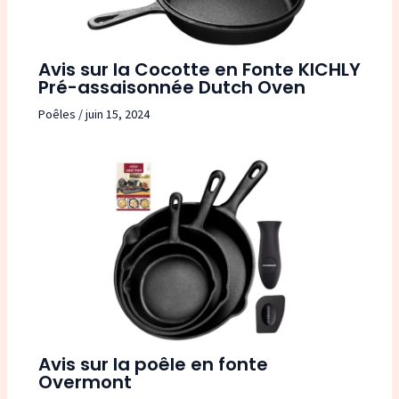
Avis sur la Cocotte en Fonte KICHLY
Pré-assaisonnée Dutch Oven
Poêles
/
juin 15, 2024
Avis sur la poêle en fonte
Overmont