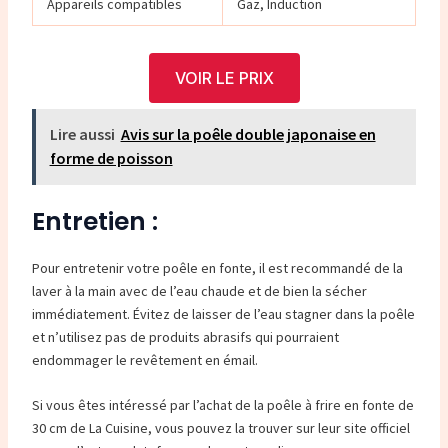
Appareils compatibles
Gaz, Induction
VOIR LE PRIX
Lire aussi
Avis sur la poêle double japonaise en
forme de poisson
Entretien :
Pour entretenir votre poêle en fonte, il est recommandé de la
laver à la main avec de l’eau chaude et de bien la sécher
immédiatement. Évitez de laisser de l’eau stagner dans la poêle
et n’utilisez pas de produits abrasifs qui pourraient
endommager le revêtement en émail.
Si vous êtes intéressé par l’achat de la poêle à frire en fonte de
30 cm de La Cuisine, vous pouvez la trouver sur leur site officiel