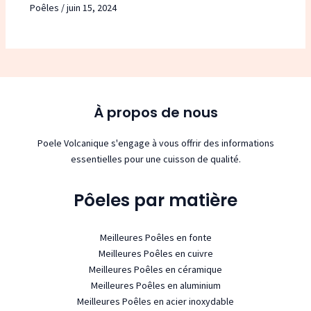
Poêles
/
juin 15, 2024
À propos de nous
Poele Volcanique s'engage à vous offrir des informations
essentielles pour une cuisson de qualité.
Pôeles par matière
Meilleures Poêles en fonte
Meilleures Poêles en cuivre
Meilleures Poêles en céramique
Meilleures Poêles en aluminium
Meilleures Poêles en acier inoxydable