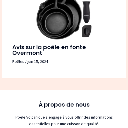
Avis sur la poêle en fonte
Overmont
Poêles
/
juin 15, 2024
À propos de nous
Poele Volcanique s'engage à vous offrir des informations
essentielles pour une cuisson de qualité.