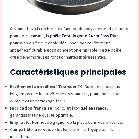
Si vous êtes à la recherche d’une poêle polyvalente et pratique
pour votre cuisine, la
poêle Tefal Ingenio 24 cm Easy Plus
pourrait bien être le choix idéal. Avec son revêtement
antiadhésif durable et sa conception empilable, cette poêle
offre de nombreuses fonctionnalités intéressantes.
Caractéristiques principales
Revêtement antiadhésif Titanium 2X
: Dure deux fois plus
longtemps que les revêtements standard, pour une cuisson
durable et un nettoyage facile.
Fabrication française
: Conçu et fabriqué en France,
garantissant une qualité optimale.
Empilable
: Permet de gagner de la place dans vos placards.
Compatible lave-vaisselle
: Facilite le nettoyage après
utilisation.