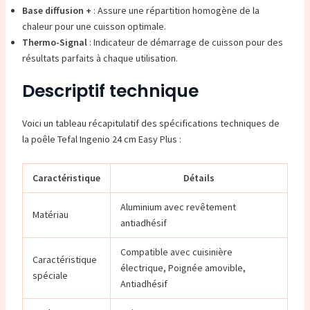
Base diffusion +
: Assure une répartition homogène de la
chaleur pour une cuisson optimale.
Thermo-Signal
: Indicateur de démarrage de cuisson pour des
résultats parfaits à chaque utilisation.
Descriptif technique
Voici un tableau récapitulatif des spécifications techniques de
la poêle Tefal Ingenio 24 cm Easy Plus :
Caractéristique
Détails
Aluminium avec revêtement
Matériau
antiadhésif
Compatible avec cuisinière
Caractéristique
électrique, Poignée amovible,
spéciale
Antiadhésif