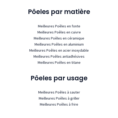
Pôeles par matière
Meilleures Poêles en fonte
Meilleures Poêles en cuivre
Meilleures Poêles en céramique
Meilleures Poêles en aluminium
Meilleures Poêles en acier inoxydable
Meilleures Poêles antiadhésives
Meilleures Poêles en titane
Pôeles par usage
Meilleures Poêles à sauter
Meilleures Poêles à griller
Meilleures Poêles à frire