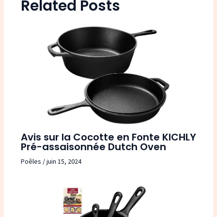
Related Posts
Avis sur la Cocotte en Fonte KICHLY
Pré-assaisonnée Dutch Oven
Poêles
/
juin 15, 2024