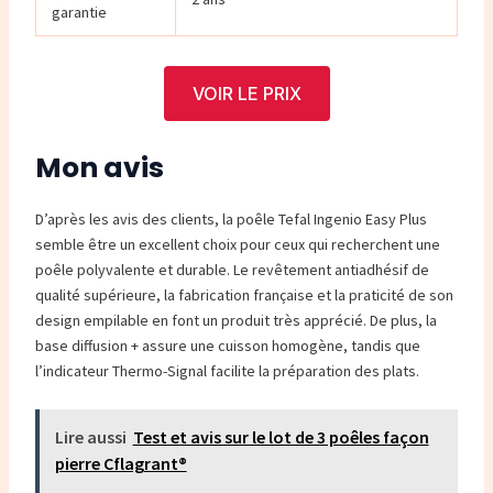
garantie
VOIR LE PRIX
Mon avis
D’après les avis des clients, la poêle Tefal Ingenio Easy Plus
semble être un excellent choix pour ceux qui recherchent une
poêle polyvalente et durable. Le revêtement antiadhésif de
qualité supérieure, la fabrication française et la praticité de son
design empilable en font un produit très apprécié. De plus, la
base diffusion + assure une cuisson homogène, tandis que
l’indicateur Thermo-Signal facilite la préparation des plats.
Lire aussi
Test et avis sur le lot de 3 poêles façon
pierre Cflagrant®