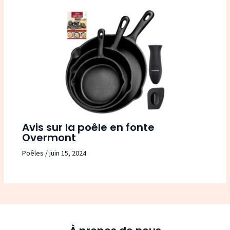
Avis sur la poêle en fonte
Overmont
Poêles
/
juin 15, 2024