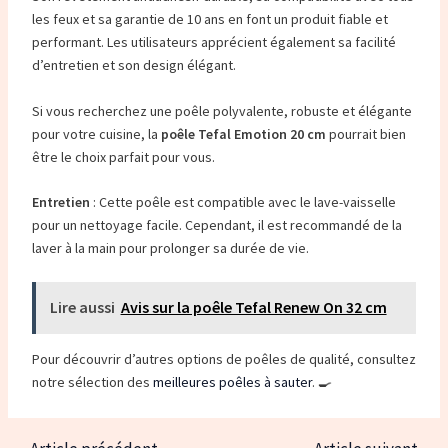
les feux et sa garantie de 10 ans en font un produit fiable et
performant. Les utilisateurs apprécient également sa facilité
d’entretien et son design élégant.
Si vous recherchez une poêle polyvalente, robuste et élégante
pour votre cuisine, la
poêle Tefal Emotion 20 cm
pourrait bien
être le choix parfait pour vous.
Entretien
: Cette poêle est compatible avec le lave-vaisselle
pour un nettoyage facile. Cependant, il est recommandé de la
laver à la main pour prolonger sa durée de vie.
Lire aussi
Avis sur la poêle Tefal Renew On 32 cm
Pour découvrir d’autres options de poêles de qualité, consultez
notre sélection des
meilleures poêles à sauter
. 🍳