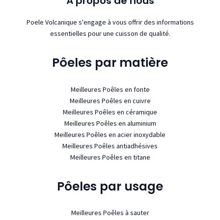
À propos de nous
Poele Volcanique s'engage à vous offrir des informations
essentielles pour une cuisson de qualité.
Pôeles par matière
Meilleures Poêles en fonte
Meilleures Poêles en cuivre
Meilleures Poêles en céramique
Meilleures Poêles en aluminium
Meilleures Poêles en acier inoxydable
Meilleures Poêles antiadhésives
Meilleures Poêles en titane
Pôeles par usage
Meilleures Poêles à sauter