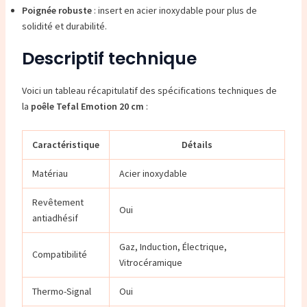
Poignée robuste
: insert en acier inoxydable pour plus de
solidité et durabilité.
Descriptif technique
Voici un tableau récapitulatif des spécifications techniques de
la
poêle Tefal Emotion 20 cm
:
Caractéristique
Détails
Matériau
Acier inoxydable
Revêtement
Oui
antiadhésif
Gaz, Induction, Électrique,
Compatibilité
Vitrocéramique
Thermo-Signal
Oui