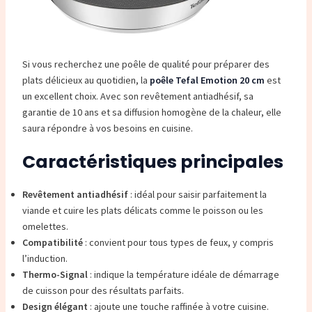
Si vous recherchez une poêle de qualité pour préparer des
plats délicieux au quotidien, la
poêle Tefal Emotion 20 cm
est
un excellent choix. Avec son revêtement antiadhésif, sa
garantie de 10 ans et sa diffusion homogène de la chaleur, elle
saura répondre à vos besoins en cuisine.
Caractéristiques principales
Revêtement antiadhésif
: idéal pour saisir parfaitement la
viande et cuire les plats délicats comme le poisson ou les
omelettes.
Compatibilité
: convient pour tous types de feux, y compris
l’induction.
Thermo-Signal
: indique la température idéale de démarrage
de cuisson pour des résultats parfaits.
Design élégant
: ajoute une touche raffinée à votre cuisine.